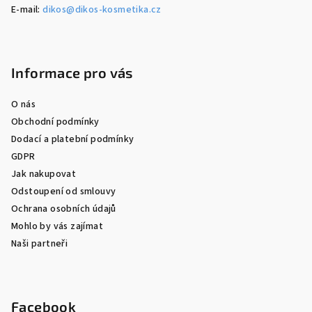
E-mail:
dikos@dikos-kosmetika.cz
Informace pro vás
O nás
Obchodní podmínky
Dodací a platební podmínky
GDPR
Jak nakupovat
Odstoupení od smlouvy
Ochrana osobních údajů
Mohlo by vás zajímat
Naši partneři
Facebook