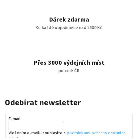
Dárek zdarma
Ke každé objednávce nad 1500 Kč
Přes 3000 výdejních míst
po celé ČR
Odebírat newsletter
E-mail
Vložením e-mailu souhlasíte s
podmínkami ochrany osobních