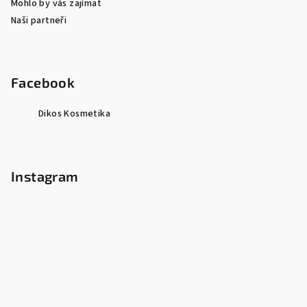
Mohlo by vás zajímat
Naši partneři
Facebook
Dikos Kosmetika
Instagram