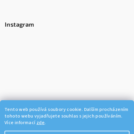
Instagram
Tento web používá soubory cookie. Dalším procházením
tohoto webu vyjadřujete souhlas s jejich používáním.
Více informací
zde
.
Sledovat na Instagramu