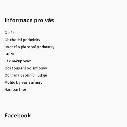
Informace pro vás
O nás
Obchodní podmínky
Dodací a platební podmínky
GDPR
Jak nakupovat
Odstoupení od smlouvy
Ochrana osobních údajů
Mohlo by vás zajímat
Naši partneři
Facebook