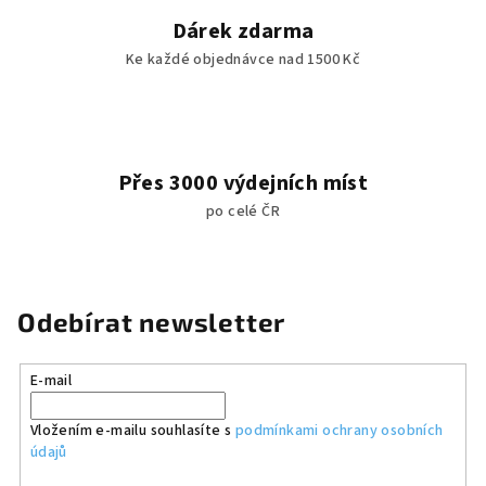
Dárek zdarma
Ke každé objednávce nad 1500 Kč
Přes 3000 výdejních míst
po celé ČR
Odebírat newsletter
E-mail
Vložením e-mailu souhlasíte s
podmínkami ochrany osobních
údajů