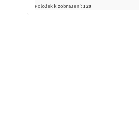
Položek k zobrazení:
120