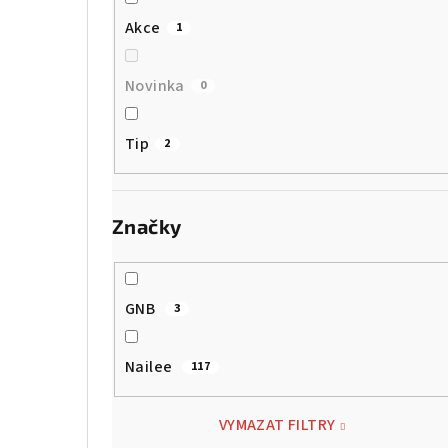
Akce
1
Novinka
0
Tip
2
Značky
GNB
3
Nailee
117
VYMAZAT FILTRY