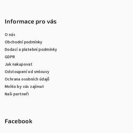
Informace pro vás
O nás
Obchodní podmínky
Dodací a platební podmínky
GDPR
Jak nakupovat
Odstoupení od smlouvy
Ochrana osobních údajů
Mohlo by vás zajímat
Naši partneři
Facebook