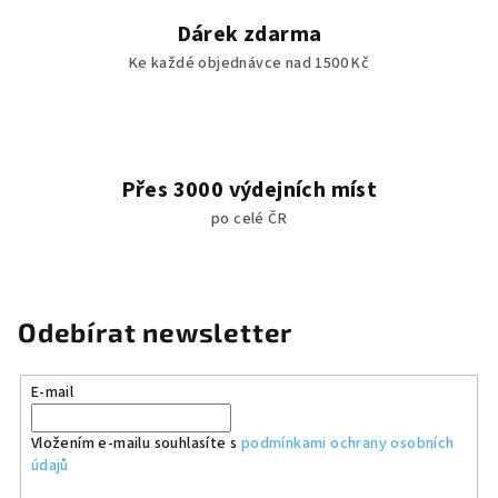
Dárek zdarma
Ke každé objednávce nad 1500 Kč
Přes 3000 výdejních míst
po celé ČR
Odebírat newsletter
E-mail
Vložením e-mailu souhlasíte s
podmínkami ochrany osobních
údajů