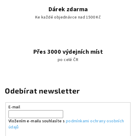
Dárek zdarma
Ke každé objednávce nad 1500 Kč
Přes 3000 výdejních míst
po celé ČR
Odebírat newsletter
E-mail
Vložením e-mailu souhlasíte s
podmínkami ochrany osobních
údajů