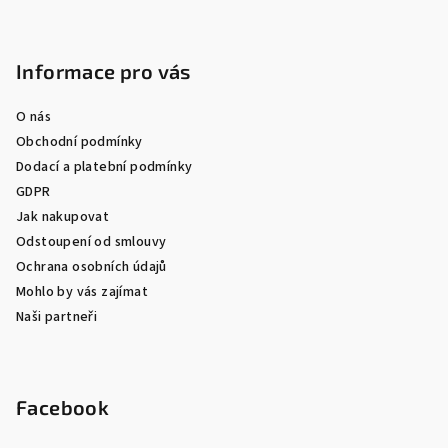
Informace pro vás
O nás
Obchodní podmínky
Dodací a platební podmínky
GDPR
Jak nakupovat
Odstoupení od smlouvy
Ochrana osobních údajů
Mohlo by vás zajímat
Naši partneři
Facebook