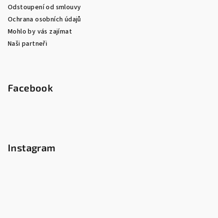
Odstoupení od smlouvy
Ochrana osobních údajů
Mohlo by vás zajímat
Naši partneři
Facebook
Instagram