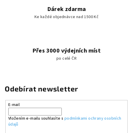
Dárek zdarma
Ke každé objednávce nad 1500 Kč
Přes 3000 výdejních míst
po celé ČR
Odebírat newsletter
E-mail
Vložením e-mailu souhlasíte s
podmínkami ochrany osobních
údajů