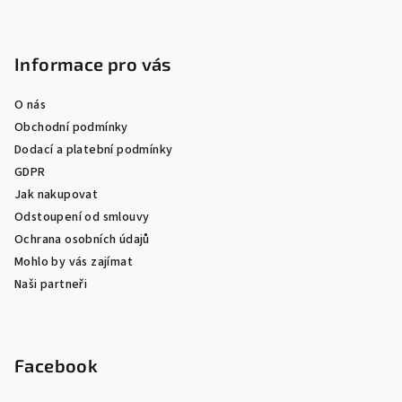
Informace pro vás
O nás
Obchodní podmínky
Dodací a platební podmínky
GDPR
Jak nakupovat
Odstoupení od smlouvy
Ochrana osobních údajů
Mohlo by vás zajímat
Naši partneři
Facebook