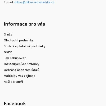
E-mail:
dikos@dikos-kosmetika.cz
Informace pro vás
O nás
Obchodní podmínky
Dodací a platební podmínky
GDPR
Jak nakupovat
Odstoupení od smlouvy
Ochrana osobních údajů
Mohlo by vás zajímat
Naši partneři
Facebook