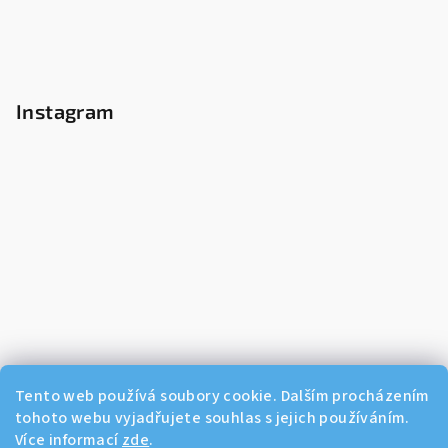
Instagram
Tento web používá soubory cookie. Dalším procházením
tohoto webu vyjadřujete souhlas s jejich používáním.
Více informací
zde
.