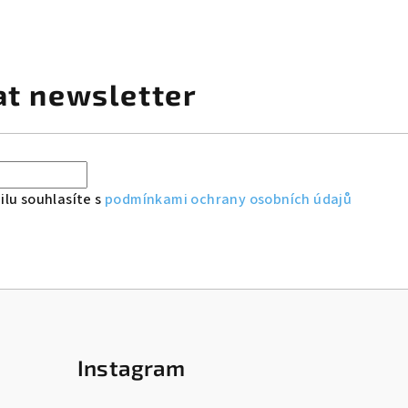
at newsletter
lu souhlasíte s
podmínkami ochrany osobních údajů
Instagram