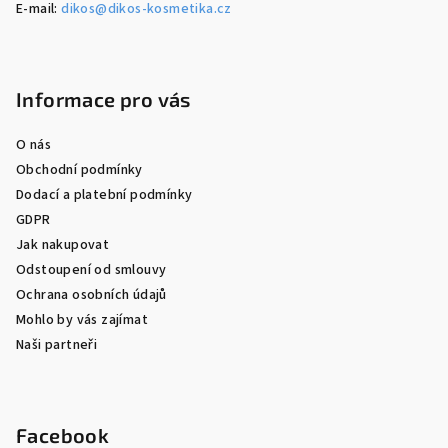
E-mail:
dikos@dikos-kosmetika.cz
Informace pro vás
O nás
Obchodní podmínky
Dodací a platební podmínky
GDPR
Jak nakupovat
Odstoupení od smlouvy
Ochrana osobních údajů
Mohlo by vás zajímat
Naši partneři
Facebook