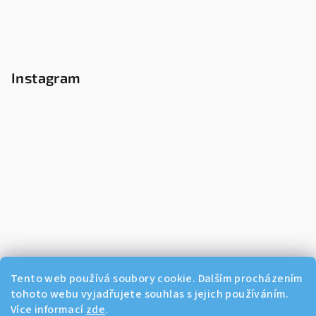
Instagram
Tento web používá soubory cookie. Dalším procházením
tohoto webu vyjadřujete souhlas s jejich používáním.
Více informací
zde
.