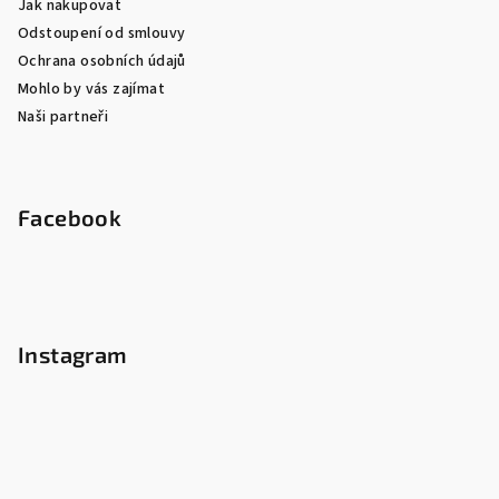
Jak nakupovat
Odstoupení od smlouvy
Ochrana osobních údajů
Mohlo by vás zajímat
Naši partneři
Facebook
Instagram