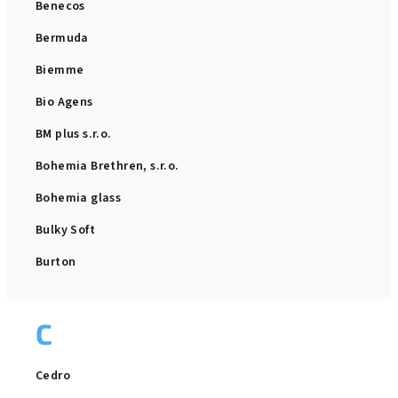
Benecos
Bermuda
Biemme
Bio Agens
BM plus s.r.o.
Bohemia Brethren, s.r.o.
Bohemia glass
Bulky Soft
Burton
C
Cedro